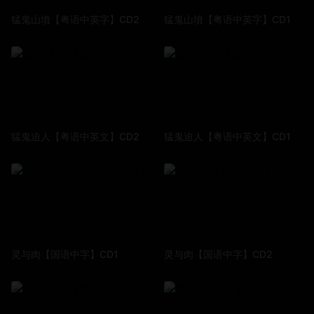
猛鬼山墳【粤语中英字】CD2
猛鬼山墳【粤语中英字】CD1
猛鬼迫人【粤语中英文】CD2
猛鬼迫人【粤语中英文】CD1
灵与肉【国语中字】CD1
灵与肉【国语中字】CD2