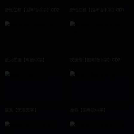
野性任務【国粤语中字】CD2
野性任務【国粤语中字】CD1
欲火狂蜜【粤语中字】
夜挑情【国粤语中字】CD2
最真【无语无字】
整容【国粤语中字】